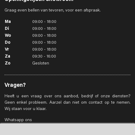
Graag even bellen van tevoren, voor een afspraak.
Ma
09:00 - 18:00
Di
09:00 - 18:00
Wo
09:00 - 18:00
Do
09:00 - 18:00
Vr
09:00 - 18:00
Za
09:30 - 16:00
Zo
Gesloten
Vragen?
Heeft u een vraag over ons aanbod, bedrijf of onze diensten?
Geen enkel probleem. Aarzel dan niet om contact op te nemen.
Wij staan voor u klaar.
Whatsapp ons