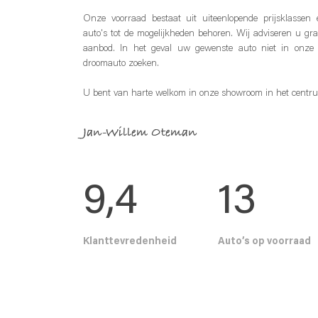
Onze voorraad bestaat uit uiteenlopende prijsklassen 
auto's tot de mogelijkheden behoren. Wij adviseren u gr
aanbod. In het geval uw gewenste auto niet in onze
droomauto zoeken.
U bent van harte welkom in onze showroom in het centru
Jan-Willem Oteman
9
,4
13
Klanttevredenheid
Auto’s op voorraad