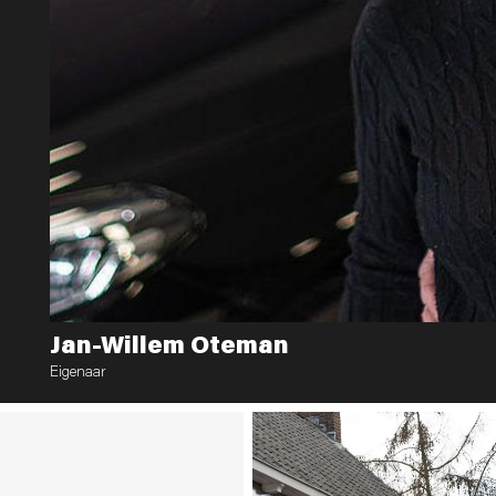
Jan-Willem Oteman
Eigenaar